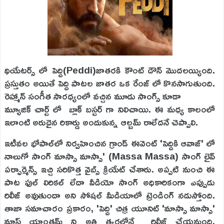
థియేటర్స్ లో పెద్ది(Peddi)జాతరకి కౌంట్ డౌన్ మొదలయ్యింది.
ప్రస్తుతం అయితే పెద్ది పాటల జాతర ఒక రేంజ్ లో కొనసాగుతుంది.
రెహ్మాన్ సంగీత సారధ్యంలో వచ్చిన మూడు సాంగ్స్ కూడా
మ్యూజిక్ చార్ట్ లో బ్లాక్ బస్టర్ గా నిలిచాయి. ఈ మధ్య కాలంలో
ఇలాంటి అరుదైన రికార్డు అందుకున్న ఆల్బమ్ రాలేదనే చెప్పాలి.
ఇటీవల భోపాల్‌లో నిర్వహించిన గ్రాండ్ ఈవెంట్ 'పెద్దికి ఆవాజ్' లో
నాలుగో సాంగ్ మాస్సా మాస్సా' (Massa Massa) సాంగ్ లైవ్
పర్ఫార్మెన్స్ ఇచ్చి సరికొత్త వైబ్స్ క్రియేట్ చేశారు. అప్పటి నుంచి ఈ
పాట ఫుల్ లిరికల్ లేదా వీడియో సాంగ్ అధికారికంగా ఎప్పుడు
రిలీజ్ అవుతుందా అని సోషల్ మీడియాలో ట్రెండింగ్ నడుస్తోంది.
తాజా సమాచారం ప్రకారం, 'పెద్ది' చిత్ర యూనిట్ 'మాస్సా మాస్సా'
మాస్ యాంతమ్‌ ని అతి త్వరలోనే రిలీజ్ చేయనుంది.