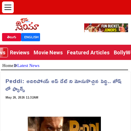
తెలుగు
ENGLISH
ews
Reviews
Movie News
Featured Articles
Bolly
»
Home
Latest News
Peddi: అదిరిపోయే అప్ డేట్ ని మోసుకొచ్చిన పెద్ది.. జోష్
లో ఫ్యాన్స్
May 26, 2026 11:32AM