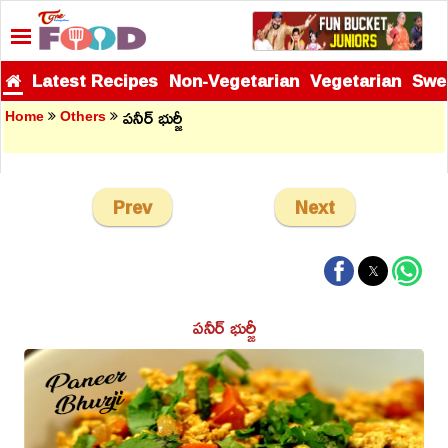
Latest Recipes
Non-Vegetarian
Vegetarian
Swe
పనీర్ భుర్జీ
Home
Others
Prev
Next
పనీర్ భుర్జీ