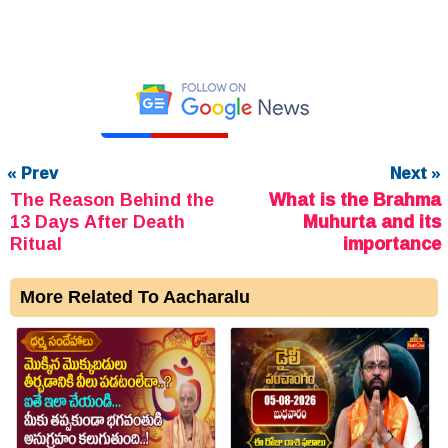
« Prev
Next »
The Reason Behind the
What is the Brahma
13 Days After Death
Muhurta and its
Ritual
importance
More Related To Aacharalu