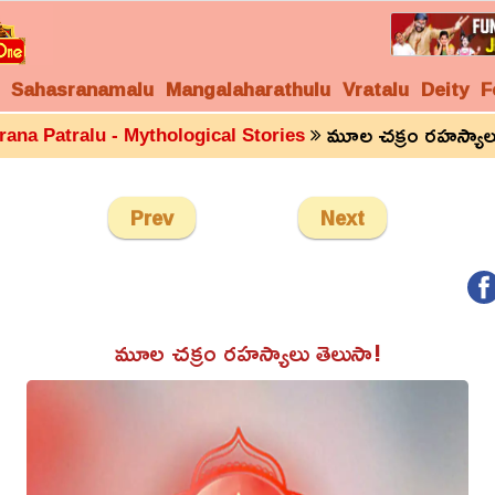
Sahasranamalu
Mangalaharathulu
Vratalu
Deity
F
మూల చక్రం రహస్యాలు
rana Patralu - Mythological Stories
Prev
Next
మూల చక్రం రహస్యాలు తెలుసా!