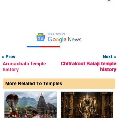
« Prev
Next »
Arunachala temple
Chitrakoot Balaji temple
history
history
More Related To Temples