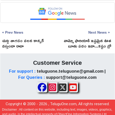
« Prev News
Next News »
చుట్ట తాగడం వలన కాన్సర్
వామ్మో ఫారియాకి ఇష్టమైన ఊత
వస్తుందా రాదా
బూతు పదం ఇదా...కష్టం బ్రో
Customer Service
For support :
teluguone.teluguone@gmail.com |
For Queries :
support@teluguone.com
Copyright © 2000 -
2026
, TeluguOne.com, All rights reserved.
Disclaimer :
All content on this website, including text, images, videos, graphics,
and audio, is the intellectual property of ObjectOne Information Systems Ltd.