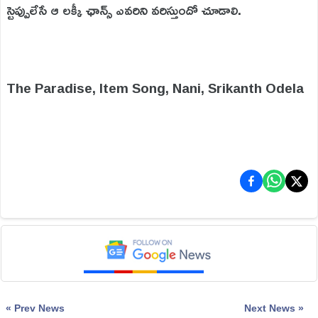
స్టెప్పులేసే ఆ లక్కీ ఛాన్స్ ఎవరిని వరిస్తుందో చూడాలి.
The Paradise, Item Song, Nani, Srikanth Odela
« Prev News
Next News »