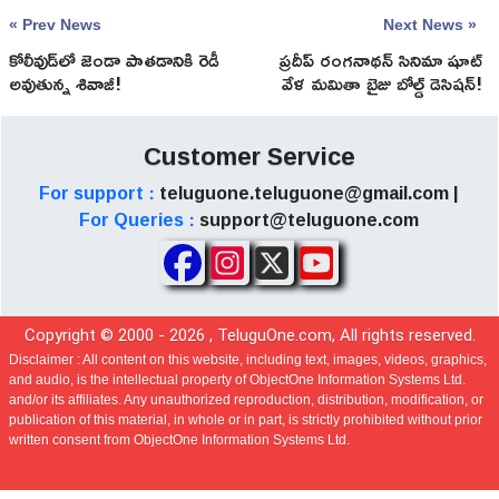
« Prev News
Next News »
కోలీవుడ్‌లో జెండా పాతడానికి రెడీ
ప్రదీప్ రంగనాథన్ సినిమా షూట్
అవుతున్న శివాజీ!
వేళ మమితా బైజు బోల్డ్ డెసిషన్!
Customer Service
For support :
teluguone.teluguone@gmail.com |
For Queries :
support@teluguone.com
Copyright © 2000 -
2026
, TeluguOne.com, All rights reserved.
Disclaimer :
All content on this website, including text, images, videos, graphics,
and audio, is the intellectual property of ObjectOne Information Systems Ltd.
and/or its affiliates. Any unauthorized reproduction, distribution, modification, or
publication of this material, in whole or in part, is strictly prohibited without prior
written consent from ObjectOne Information Systems Ltd.