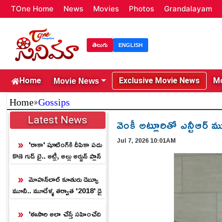
TOne Home
News
Movies
Photos
Grandalayam
తెలుగు
ENGLISH
Movie News
Home
Exclusive Movie News
Mo
»
Home
Gossips
Latest News
వెంకీ అట్లూరితో ఎన్టీఆర్ మ
Jul 7, 2026 10:01AM
'రాకా' షూటింగ్‌కి దీపికా పదు
కొణె గుడ్ బై.. అట్లీ, అల్లు అర్జున్ ప్లాన్
ఇదే.!
మోహన్‌లాల్ కూతురు డెబ్యూ
మూవీ.. మూడేళ్ళ తర్వాత '2018' డై
రెక్టర్ సంచలనం.!
'ఈసారి అలా చేస్తే సహించేది