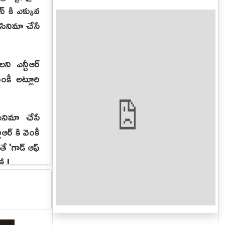
్ కి ఎక్కువ
 సినిమా చేసే
ి ఎన్టీఆర్
ంకీ అట్లూరి
సినిమా చేసే
ఆర్ కి వెంకీ
ితే 'గాడ్ ఆఫ్
ో.!