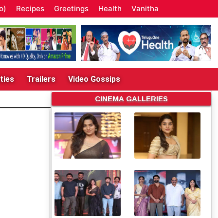
o)
Recipes
Greetings
Health
Vanitha
ties
Trailers
Video Gossips
CINEMA GALLERIES