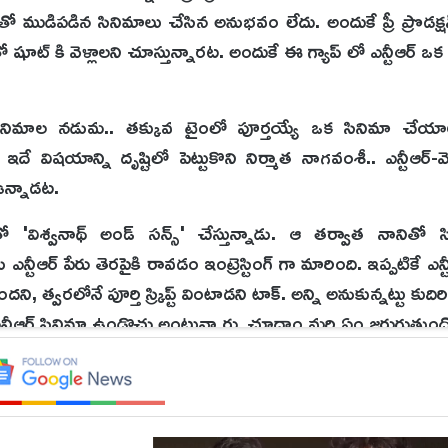
ముడిపడిన సినిమాలు చేసిన అనుభవం లేదు. అందుకే ప్రీ ప్రొడక్షన
ో షూట్ కి వెళ్లాలని చూస్తున్నారట. అందుకే ఈ గ్యాప్ లో ఎన్టీఆర్ ఒక
నిమాల నడుమ.. తక్కువ టైంలో పూర్తయ్యే ఒక సినిమా చేయాలన
ే విషయాన్ని దృష్టిలో పెట్టుకొని నిర్మాత నాగవంశీ.. ఎన్టీఆర్-వె
 ఉన్నాడట.
యతో 'విశ్వనాథ్ అండ్ సన్స్' చేస్తున్నాడు. ఆ తర్వాత నానితో 
టీఆర్ పేరు తెరపైకి రావడం ఇంట్రెస్టింగ్ గా మారింది. ఇప్పటికే ఎన్టీ
దని, త్వరలోనే పూర్తి స్క్రిప్ట్ వింటాడని టాక్. అన్ని అనుకున్నట్టు కుదిర
ఎన్టీఆర్ సినిమా ఉండొచ్చు అంటున్నారు. చూద్దాం మరి ఏం జరుగుతుంద