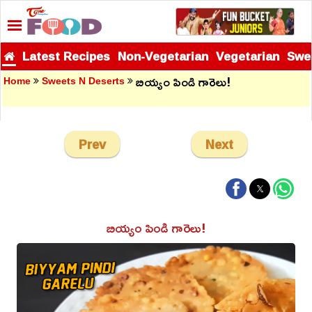
Latest Recipes
Non-Vegetarian
Vegetarian
Swe
బియ్యం పిండి గారెలు!
Home
Sweets N Deserts
Prev
Next
బియ్యం పిండి గారెలు!