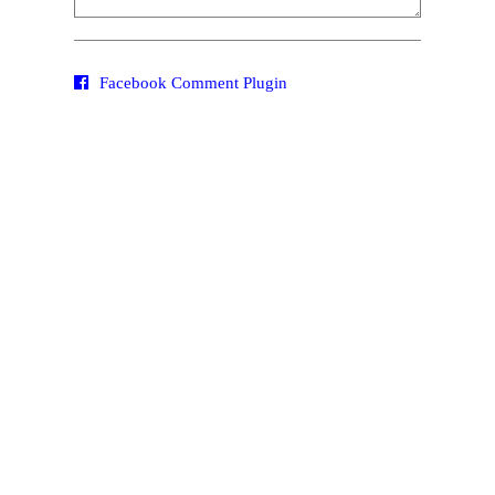
Facebook Comment Plugin