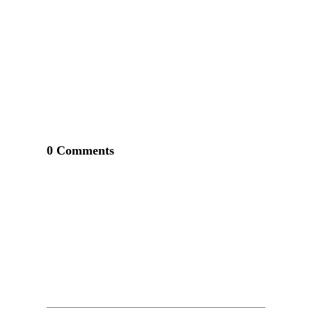
0 Comments