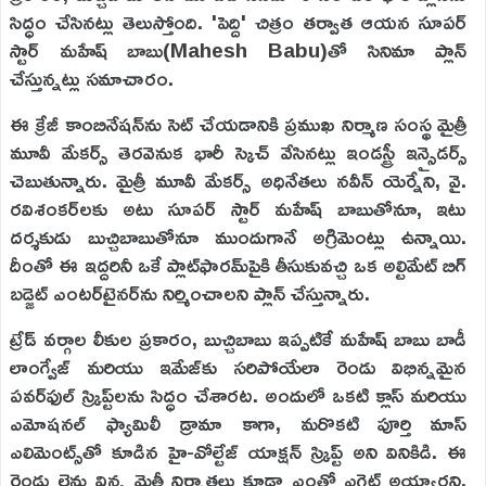
సిద్ధం చేసినట్లు తెలుస్తోంది. 'పెద్ది' చిత్రం తర్వాత ఆయన సూపర్
స్టార్ మహేష్ బాబు(Mahesh Babu)తో సినిమా ప్లాన్
చేస్తున్నట్లు సమాచారం.
ఈ క్రేజీ కాంబినేషన్‌ను సెట్ చేయడానికి ప్రముఖ నిర్మాణ సంస్థ మైత్రీ
మూవీ మేకర్స్ తెరవెనుక భారీ స్కెచ్ వేసినట్లు ఇండస్ట్రీ ఇన్సైడర్స్
చెబుతున్నారు. మైత్రీ మూవీ మేకర్స్ అధినేతలు నవీన్ యెర్నేని, వై.
రవిశంకర్‌లకు అటు సూపర్ స్టార్ మహేష్ బాబుతోనూ, ఇటు
దర్శకుడు బుచ్చిబాబుతోనూ ముందుగానే అగ్రిమెంట్లు ఉన్నాయి.
దీంతో ఈ ఇద్దరినీ ఒకే ప్లాట్‌ఫారమ్‌పైకి తీసుకువచ్చి ఒక అల్టిమేట్ బిగ్
బడ్జెట్ ఎంటర్‌టైనర్‌ను నిర్మించాలని ప్లాన్ చేస్తున్నారు.
ట్రేడ్ వర్గాల లీకుల ప్రకారం, బుచ్చిబాబు ఇప్పటికే మహేష్ బాబు బాడీ
లాంగ్వేజ్ మరియు ఇమేజ్‌కు సరిపోయేలా రెండు విభిన్నమైన
పవర్‌ఫుల్ స్క్రిప్ట్‌లను సిద్ధం చేశారట. అందులో ఒకటి క్లాస్ మరియు
ఎమోషనల్ ఫ్యామిలీ డ్రామా కాగా, మరొకటి పూర్తి మాస్
ఎలిమెంట్స్‌తో కూడిన హై-వోల్టేజ్ యాక్షన్ స్క్రిప్ట్ అని వినికిడి. ఈ
రెండు లైన్లు విన్న మైత్రీ నిర్మాతలు కూడా ఎంతో ఎగ్జైట్ అయ్యారని,