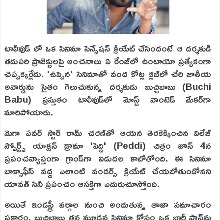
టాలీవుడ్ లో ఒక సినిమా సెన్సేషన్ క్రియేట్ చేసిందంటే ఆ దర్శకుడి
తదుపరి ప్రాజెక్టులపై అంచనాలు ఏ రేంజ్‌లో ఉంటాయో ప్రత్యేకంగా
చెప్పక్కర్లేదు. 'ఉప్పెన' సినిమాతో వంద కోట్ల క్లబ్‌లో చేరి జాతీయ
అవార్డును సైతం గెలుచుకున్న దర్శకుడు బుచ్చిబాబు (Buchi
Babu) ప్రస్తుతం టాలీవుడ్‌లో మోస్ట్ వాంటెడ్ మేకర్‌గా
మారిపోయారు.
మెగా పవర్ స్టార్ రామ్ చరణ్‌తో ఆయన తెరకెక్కించిన విలేజ్
స్పోర్ట్స్ యాక్షన్ డ్రామా 'పెద్ది' (Peddi) చిత్రం జూన్ 4న
ప్రపంచవ్యాప్తంగా గ్రాండ్‌గా విడుదల కాబోతోంది. ఈ సినిమా
బాక్సాఫీస్ వద్ద ఎలాంటి వండర్స్ క్రియేట్ చేయబోతుందోనని
యావత్ సినీ ప్రపంచం ఆసక్తిగా ఎదురుచూస్తోంది.
అయితే ఇండస్ట్రీ వర్గాల నుంచి అందుతున్న తాజా సమాచారం
ప్రకారం, బుచ్చిబాబు తన మూడవ సినిమా కోసం ఒక భారీ ప్లాన్‌ను