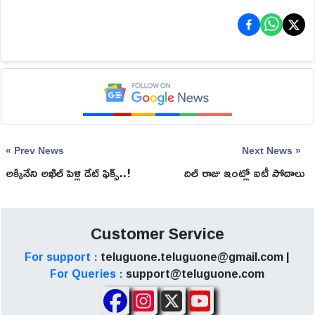
« Prev News
Next News »
అక్కినేని అఖిల్ పెళ్లి డేట్ ఫిక్స్..!
దిల్ రాజు ఇంట్లో ఐటీ సోదాలు
Customer Service
For support :
teluguone.teluguone@gmail.com |
For Queries :
support@teluguone.com