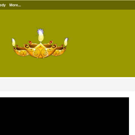
edy
More...