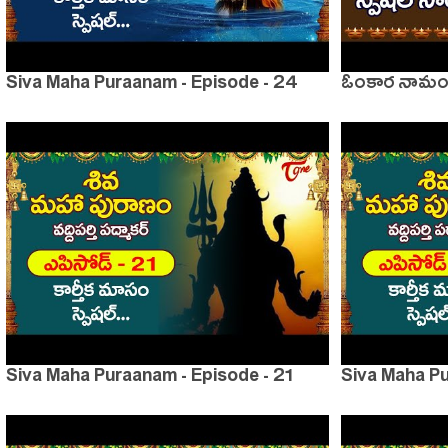
Siva Maha Puraanam - Episode - 24
ఓంకార నామ
Siva Maha Puraanam - Episode - 21
Siva Maha Pu