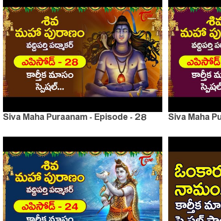
Siva Maha Puraanam - Episode - 28
Siva Maha Pu