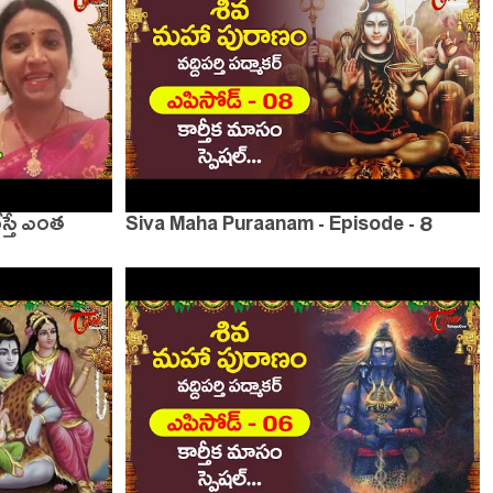
స్తే ఎంత
Siva Maha Puraanam - Episode - 8