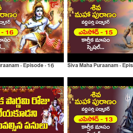
raanam - Episode - 16
Siva Maha Puraanam - Epis