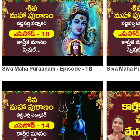
Siva Maha Puraanam - Episode - 18
Siva Maha Pu