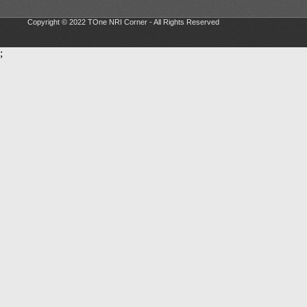
Copyright © 2022 TOne NRI Corner - All Rights Reserved
;