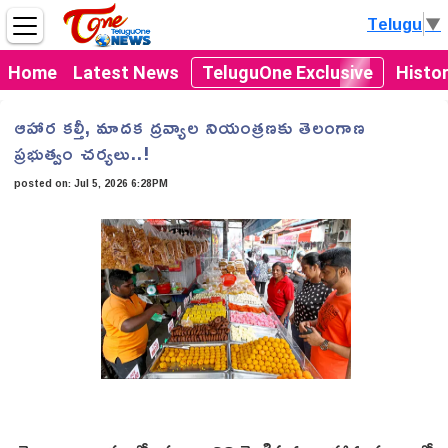
Telugu
▼
Home
Latest News
TeluguOne Exclusive
Histo
ఆహార కల్తీ, మాదక ద్రవ్యాల నియంత్రణకు తెలంగాణ
ప్రభుత్వం చర్యలు..!
posted on:
Jul 5, 2026 6:28PM