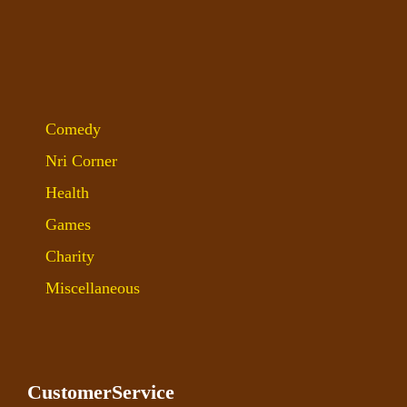
Comedy
Nri Corner
Health
Games
Charity
Miscellaneous
CustomerService