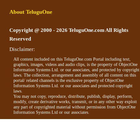
About TeluguOne
Copyright @ 2000 - 2026 TeluguOne.com All Rights
Reserved
Disclaimer:
All content included on this TeluguOne.com Portal including text,
graphics, images, videos and audio clips, is the property of ObjectOne
Information Systems Ltd. or our associates, and protected by copyright
laws. The collection, arrangement and assembly of all content on this
portal/ related channels is the exclusive property of ObjectOne
Information Systems Ltd. or our associates and protected copyright
laws.
You may not copy, reproduce, distribute, publish, display, perform,
modify, create derivative works, transmit, or in any other way exploit
any part of copyrighted material without permission from ObjectOne
Information Systems Ltd or our associates.