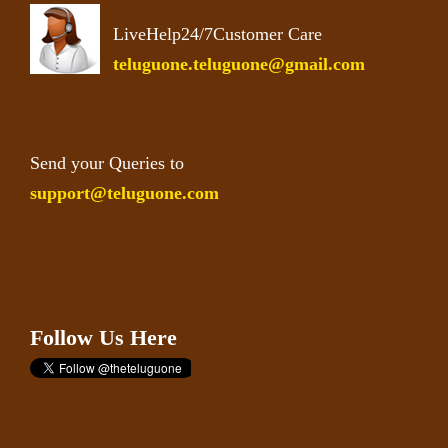
LiveHelp24/7Customer Care
teluguone.teluguone@gmail.com
Send your Queries to
support@teluguone.com
Follow Us Here