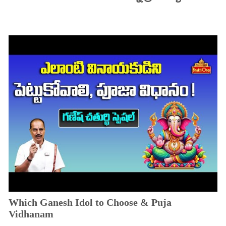
Which Ganesh Idol to Choose & Puja
Vidhanam