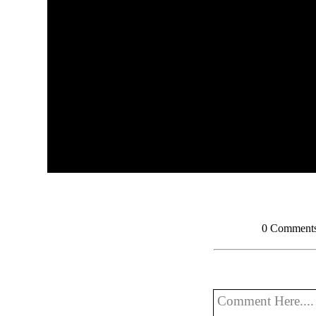
0
Comment