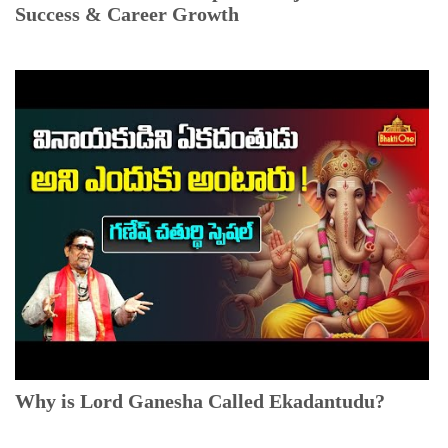
Success & Career Growth
Why is Lord Ganesha Called Ekadantudu?