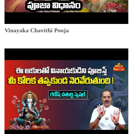
Vinayaka Chavithi Pooja