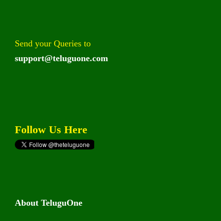
Send your Queries to
support@teluguone.com
Follow Us Here
About TeluguOne