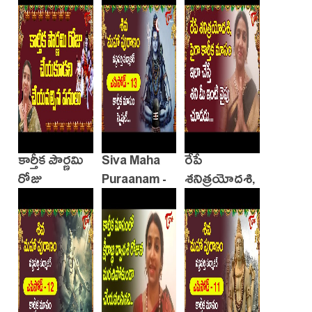
365 వత్తులు
వెలిగించాలా?
కార్తీక పౌర్ణమి
Siva Maha
రేపే
రోజు
Puraanam -
శనిత్రయోదశి,
చేయకూడని -
Episode - 13
పైగా కార్తీక
చేయవలసిన
మాసం, ఇలా
పనులు
చేస్తే శని మీ
ఇంటి వైపు
చూడదు