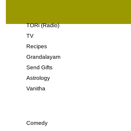
TORi (Radio)
TV
Recipes
Grandalayam
Send Gifts
Astrology
Vanitha
Comedy