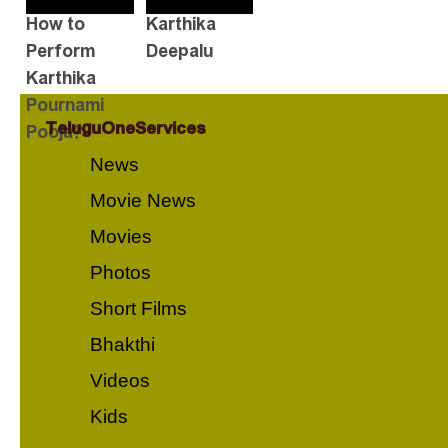
How to
Karthika
Perform
Deepalu
Karthika
Pournami
TeluguOneServices
Pooja?
News
Movie News
Movies
Photos
Short Films
Bhakthi
Videos
Kids