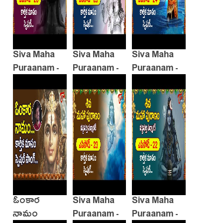
Siva Maha
Siva Maha
Siva Maha
Puraanam -
Puraanam -
Puraanam -
Episode - 26
Episode - 25
Episode - 24
ఓంకార
Siva Maha
Siva Maha
నామం
Puraanam -
Puraanam -