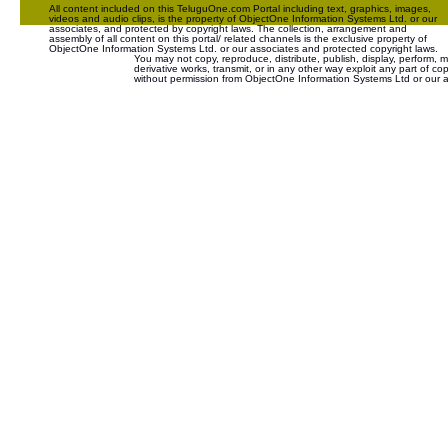
All content included on this TeluguOne.com Portal including text, graphics, images,
videos and audio clips, is the property of ObjectOne Information Systems Ltd. or our
associates, and protected by copyright laws. The collection, arrangement and
assembly of all content on this portal/ related channels is the exclusive property of
ObjectOne Information Systems Ltd. or our associates and protected copyright laws.
You may not copy, reproduce, distribute, publish, display, perform, m
derivative works, transmit, or in any other way exploit any part of co
without permission from ObjectOne Information Systems Ltd or our a