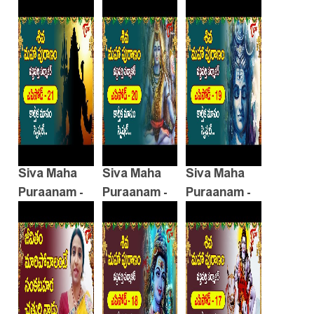
Episode - 23
Episode - 22
Siva Maha
Siva Maha
Siva Maha
Puraanam -
Puraanam -
Puraanam -
Episode - 21
Episode - 20
Episode - 19