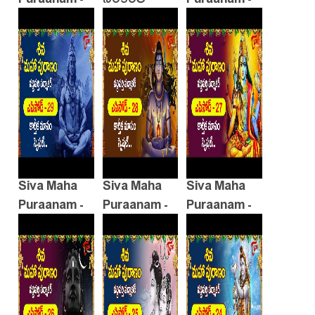
Puraanam -
నరకంలో
Puraanam -
Episode - 31
భాధలు ఎలా
Episode - 30
ఉంటాయో
తెలుసా?
Siva Maha
Siva Maha
Siva Maha
Puraanam -
Puraanam -
Puraanam -
Episode - 29
Episode - 28
Episode - 27