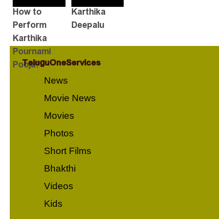
How to
Karthika
Perform
Deepalu
Karthika
Pournami
TeluguOneServices
Pooja?
News
Movie News
Movies
Photos
Short Films
Bhakthi
Videos
Kids