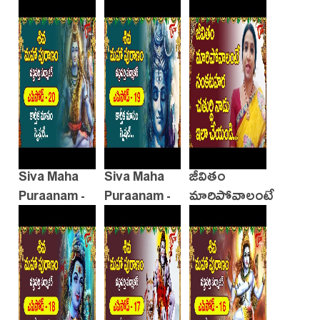
Episode - 23
Episode - 22
Episode - 21
Siva Maha
Siva Maha
జీవితం
Puraanam -
Puraanam -
మారిపోవాలంటే
Episode - 20
Episode - 19
సంకటహర
చతుర్ధినాడు
ఇలా చేయండి