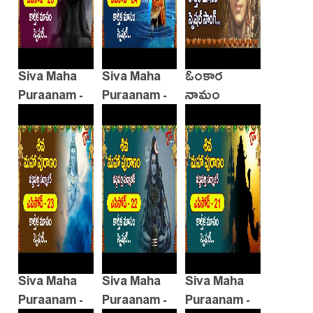
Siva Maha
Siva Maha
ఓంకార
Puraanam -
Puraanam -
నామం
Episode - 26
Episode - 24
Siva Maha
Siva Maha
Siva Maha
Puraanam -
Puraanam -
Puraanam -