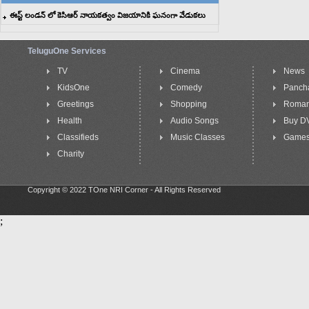
ఈస్ట్ లండన్ లో కెసిఆర్ నాయకత్వం విజయానికి ఘనంగా వేడుకలు
TeluguOne Services
TV
Cinema
News
KidsOne
Comedy
Panch
Greetings
Shopping
Roma
Health
Audio Songs
Buy D
Classifieds
Music Classes
Game
Charity
Copyright © 2022 TOne NRI Corner - All Rights Reserved
;