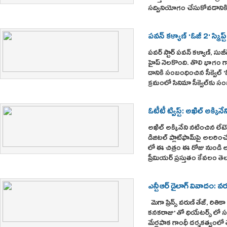
అవాస్తవమని చెప్పారు. స్పష్టం చేశారు. నిబంధనల ప్రకారమే జగన్ కు భద్రత
గుప్పించారు. ఒక విధంగా బోండా ఉమ ప్రజాస్వామ్యం మీద దాడి చేశార
అనుమతి తీసుకోవాలని షరతులు విధించారు. Rahul Gandhi Prayag
తెలిసే ఇదంతా జరుగుతున్నాయా అన్న అనుమానాలు పార్టీ నేతలు, శ్రేణుల్ల
విజయం సాధించిన సంగతి తెలిసిందే. మొత్తానికి ధనబలం కంటే ప్రజాబలమ
సద్వినియోగం చేసుకోవడానికి 
ఏర్పాట్లలో ఎలాంటి లోపాలు లేవని వంగలపూడి అనిత కండబద్దలు కొట్టినట
ఆవిరయ్యాయనీ, అందుకే ఆయన టార్గెట్ గా ఫ్యాన్ పార్టీ విమర్శలకు పదును
Permission, Congress Student Rally, UP Politics News, R
చలసాని పార్టీ హైకమాండ్ ఆదేశాలకు కట్టుబడి తన పదవికి రాజీనామా చే
ఫలితాలు, ఏడీఆర్ నివేదిక కూడా ప్రస్ఫుటంగా తేల్చిచెప్పాయి. AD
పోటీపడుతున్నాయి. తాజా సమాచా
అనుమతులకు మించి భారీగా జన సమీకరణ చేస్తుండటమే అసలు సమస్య పేర్
బోండా ఉమా ఫ్యాన్ గూటికి చేరుతున్నారంటూ జరుగుతున్న ప్రచారానికి 
అద్దంపడుతోందని అంటున్నారు. పార్టీ అధిష్ఠానం ఆదేశాలను శిరసావహిస
Campaign Expenditure, AP Assembly Elections 2024, Poli
ఏకంగా ఐదు చిత్రాలు ఒకేసారి
జనాన్ని వైసీపీ తరలించడంవల్లనే క్షేత్రస్థాయిలో భద్రతా నిర్వహణ పోల
Vijayawada Central, TDP leadership, YSRCP, Ambati Ram
చేస్తున్నట్లు ప్రకటించిన చలసాని పదవుల కంటే పార్టీ ప్రయోజనాలు, 
పవన్ కళ్యాణ్ 'ఓజీ 2' స్క్రిప్ట
సినిమాలు బాక్సాఫీస్ బరిలో
వల్లనే భద్రతా పరమైన ఇబ్బందులు తలెత్తుతున్నాయన్నారు. జగన్ భద్రత తగ
ముఖ్యమని చలసాని ఈ సందర్భంగా పేర్కొన్నారు. మొత్తంగా ఈ వ్యవహారం తె
నెలకొనే అవకాశం ఉందని సినీ వర్
ప్రతిపక్షంలో ఉన్నప్పుడు భద్రతకు సంబంధించి రాజకీయ విమర్శలు
పవర్ స్టార్ పవన్ కళ్యాణ్, సు
అసంతృప్తి వ్యక్తమయ్యేలా చేసిందని పరిశీలకులు అంటున్నారు. Vija
నటించిన 'సర్దార్ 2' ప్రధాన ఆ
భద్రతా ఏజెన్సీల అంచనాలకే ప్రాధాన్యత ఉంటుందని పరిశీలకులు విశ్లే
హైప్ నెలకొంది. తొలి భాగం గ్యా
Krishna Milk Union, Yarlagadda Venkata Rao, Kollu Ravin
సీక్వెల్‌పై రెండు తెలుగు రాష్
Vangalapudi Anita, Jagan security controversy, Andhra P
దానికి సంబంధించిన సీక్వెల్
కథాంశంతో వస్తున్న 'మారెమ్మ', స
క్రమంలో సినిమా సీక్వెల్‌కు సం
పరీక్షించుకోవడానికి వస్తున్నా
సమాచారం ప్రకారం డైరెక్టర్ సుజీ
ట్రబుల్' మరియు డివోషనల్ యా
చేశారట. మొదటి భాగాన్ని మించేల
అదే వీకెండ్‌లో ప్రేక్షకులను అ
ఓటీటీ ట్విస్ట్: అఖిల్ అక్కినేని
ఆసక్తికరంగా సిద్ధం చేసినట్లు
ఇస్తారనేది ఆసక్తికరంగా మార
టాక్. అయితే ఇక్కడే అభిమానులక
అఖిల్ అక్కినేని నటించిన లేటె
భావిస్తున్న ఈ చిన్న, మీడియం బ
తన ప్రజాసేవ, రాజకీయ బాధ్య
డిజిటల్ ప్లాట్‌ఫామ్‌పై అలరి
సినిమాకు పాజిటివ్ టాక్ వస్త
2' సెట్స్‌పైకి వెళ్లడానికి కా
లో ఈ చిత్రం ఈ రోజు నుండి అ
తేడా కొట్టినా ఆ ప్రభావం కల
అవేటెడ్ సీక్వెల్ చిత్రీకరణ 
ప్రీమియర్ ప్రస్తుతం కేవలం త
పోరుపై విపరీతమైన చర్చ నడుస్తో
ఈలోగా దర్శకుడు సుజీత్ తన తదుపర
ఓటీటీ విడుదలకు సంబంధించి 
పైచేయి సాధిస్తుందో చూడాలని 
నాని కాంబినేషన్‌లో 'బ్లడీ రోమియో'
'లెనిన్' సినిమాను తెలుగుతో
మధ్యలో జరగబోయే ఈ ఐదు చిత్రా
అందుబాటులోకి వచ్చేలోపే ఈ స
ఎన్టీఆర్ డైలాగ్ వివాదం: వరుణ
భాషలలో ఒకేసారి స్ట్రీమింగ్ చే
పంచడం ఖాయంగా కనిపిస్తోంది
తర్వాతే పూర్తి స్థాయిలో పవర్ స
ఊహించని విధంగా స్ట్రీమింగ్ 
నిలబడతారో వేచి చూడాల్సింద
మెగా ప్రిన్స్ వరుణ్ తేజ్, రి
దర్శకుడు సురేందర్ రెడ్డి క
ప్రసారమవుతోంది. తెలుగు వె
కనకరాజు' తో థియేటర్స్ లో సందడి
ప్రాజెక్ట్ ప్రస్తుతం హోల్డ్‌ల
వెనుక ఉన్న అసలు కారణం ఏమిటన
మేర్లపాక గాంధీ దర్శకత్వంల
రెడ్డి కథపై మళ్లీ కసరత్తులు చేస