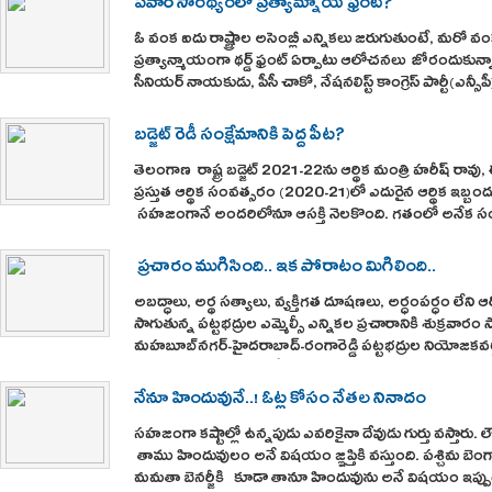
పవార్ సారథ్యంలో ప్రత్యామ్నాయ ఫ్రంట్?
విలీనం కావడంతో ఆమె 2012లో జగన్ పార్టీలో చేరారు. జగన్ కూ
సంబాళించుకోలేకపోతున్నాడు. కాబట్టి మరో ఏడేళ్ళు గడువు ఇవ్
ఆమె గట్టిగా అనుకుని ఉంటుంది. అందుకే కాస్త ఆలస్యమైనా.. కా
2019లో వైసీపీ అధికారంలోకి వచ్చిన తరువాత ఆమెను రాష్ట్ర మ
గురువు వచ్చాడు. కానీ రైతు చనిపోయాడని తెలిసింది. చనిపోయిన 
పెయింటింగ్ ఆమెకు దక్కింది. ఆ పెయింటింగ్ గ‌తేడాది ఆమెను చేరింది
ఓ వంక ఐదు రాష్ట్రాల అసెంబ్లీ ఎన్నికలు జరుగుతుంటే, మరో వంక
పర్సన్ హోదాలో ఆమె జగన్ మెప్పు పొందేందుకు చేయగలిగినంతా చే
దృష్టితో తెలుసుకున్నాడు. ఎద్దుగా పుట్టిన ఆ రైతు తన కొడుకు పొల
ఆర్నెహెమ్‌లో చిన్న‌పిల్ల‌ల ఆస్ప‌త్రి డైరెక్ట‌ర్. పోయి దొరికిన ఆ ప
ప్రత్యాన్మాయంగా థర్డ్ ఫ్రంట్ ఏర్పాటు ఆలోచనలు జోరందుకున్నాయి
ఏకంగా జనసేన అధినేత పవన్ కల్యాణ్ కు సైతం నోటీసులు జారీ చే
మంత్ర జలం చిలకరించగానే ఎద్దు జన్మనెత్తిన రైతు 'నా కొడుకు 
వేసిన స్టీవెన్ ఓల్ట‌ర్స్ పెయింటింగ్‌. రెండో ప్ర‌పంచ యుద్ధ స‌మ‌
సీనియర్ నాయకుడు, పీసీ చాకో, నేషనలిస్ట్ కాంగ్రెస్ పార్టీ(ఎన్సీపీ
వ్యాఖ్యలకు కమిషన్ ముందు హాజరై వివరణ ఇవ్వాలంటూ ఆమె పవన
ఏడేళ్ళు గడువు ఇవ్వండి' అని అన్నాడు. ఇక చేసేది లేక వెనుదిరి
ఆయ‌న ర‌హ‌స్య జీవ‌నం సాగించేడు. కానీ ఈ పెయింటింగ్‌ని మాత్రం
అధినేత శరద్ పవార్’ ఫ్రంట్ ఏర్పాటు గురించి ప్రత్యేకించి ఎల
హాజరు కాకపోవడంతో పోలీసులకు ఫిర్యాదు చేసి కేసు నమోదు చేయ
ఎద్దు చనిపోయిందని తెలిసింది. అది కుక్కగా పుట్టి కొడుకు ఇంటినీ
ఇచ్చార‌ట‌. 1940లో నాజీలు నెద‌ర్లాండ్ పై దాడులు చేసినపుడు ఆ
సంకేతాలు ఇచ్చారు. ప్రస్తుతం దేశంలో ఉన్న ఏ ఒక్కపార్టీ కూడా బ
బడ్జెట్ రెడీ సంక్షేమానికి పెద్ద పీట?
ఆమె కోరినట్లుగా పార్టీ టికెట్ లభించకపోవడంతో అలిగి పదవిక
తెలుసుకున్నాడు. గురువు. కుక్కగా పుట్టిన ఆ రైతు 'స్వామీ! నేన
పెయింటింగ్ కూడా తీసుకెళ్లారు. యుద్ధం అయిపోయిన త‌ర్వాత ఈ 
సహా ఏ పార్టీ కూడా ఆ స్థాయికి ఎదిగే అవకాశాలు కూడా కనిపించడ
పరిశీలకులు విశ్లేషిస్తున్నారు.
మీతో స్వర్గమానం చేయలేకున్నాను. వీడికి ఆస్తిని కాపాడుకొనే 
చిత్రంగా 1950ల్లో డ‌స‌ల్‌డార్ష్ ఆర్ట్ గ్యాల‌రీలో అది ప్ర‌త్య‌క్ష‌మ‌యి
వ్యతిరేక పార్టీలన్నీ, ఏకమై, ఒకే గొడుగు కిందకు రావలసి
తెలంగాణ రాష్ట్ర బడ్జెట్ 2021-22ను ఆర్థిక మంత్రి హరీష్ ర
వ్యవధి ఇవ్వండి' అని వేడుకున్నాడు. గురువు ఏడేళ్ళ తరువాత మళ్
ముందు దాన్ని ఆ ఆర్ట్ గ్యాల‌రీలో వుంద‌ని చూసిన‌వారు చెప్పారు
ప్రతిపక్షాలను ఏక తాటిపైకి తెచ్చే బాధ్యతను పవార్ తీసుకోవాలని
ప్రస్తుత ఆర్థిక సంవత్సరం (2020-21)లో ఎదురైన ఆర్థిక ఇబ్బంద
జన్మనెత్తి, ఇప్పుడు కొడుకు భూమిలో ఉన్న లంకెబిందెలకు పడగెత్
1971లో ఒక క‌ళాపిపాసి త‌న ద‌గ్గ‌ర పెట్టుకున్నాడు. ఆ త‌ర్వాత 
పేరు ఎత్తకుండా బీజేపీ వ్యతిరేక శక్తులను ఏకం చేసే ఆలోచన ఆ ప
సహజంగానే అందరిలోనూ ఆసక్తి నెలకొంది. గతంలో అనేక సందర్
ఎలా తెలియజేయాలా అని పాము ఆలోచిస్తున్నప్పుడు గురువు ఆ రై
విధంగా ఎంతో కాలం దూర‌మ‌యిన గొప్ప క‌ళాఖండం తిరిగి త‌న వ‌
(సోనియా, రాహుల్, ప్రియాంక)ఆలోచనా ధోరణిని పరోక్షంగానే
రావు, కరోనా కారణంగా రాష్ట్ర ఆదాయం గణనీయంగా తగ్గిందని,
చోట తవ్వమన్నాడు. లంకె బిందెలు బయటపడ్డాయి. ఆ పైన ఆ ప
అంతే క‌దా.. పోయింద‌నుకున్న గొప్ప వ‌స్తువు తిరిగి చేరితే ఆ 
తీసుకోవాలని చాకో సూచించారు. ఇందుకు సంబంధించి, పవార
కోలుకుని, ఆర్థికంగా అంతే వేగంగా పుంజుకున్న రాష్ట్రాలలో తెల
ప్రచారం ముగిసింది.. ఇక పోరాటం మిగిలింది..
స్వర్గారోహణం చేశాడు గురువు. సంసారంలోని ఈతి బాధల నుండి శిష
టింగ్‌ను భ‌ద్రంగా చూసుకునే ఆస‌క్తి వున్న‌ప్ప‌టికీ శ‌క్తి సామ‌ర్ధ్య
చాకో సహా మరికొందరు ‘సీనియర్’ కాంగ్రెస్ నాయకులు, అలాగ
సర్వే 2020-21 నివేదిక పేర్కొంది. పడిలేచిన కెరటంలా, తెలంగ
అందరికీ అవసరం. *నిశ్శబ్ద.
సొమ్మును పిల్ల‌ల‌కు పంచుదామ‌నుకుంటోందిట‌! చార్లెటీ కుటుంబంల
కాలంగా థర్డ్ ఫ్రంట్ విషయంగా చర్చలు జరుపుతున్నట్లు సమా
జనవరి చివరి వారంలో విడుదల చేసిన ఆర్థిక సర్వేలో పేర్కొంది.
అబద్ధాలు, అర్థ సత్యాలు, వ్యక్తిగత దూషణలు, అర్ధంపర్ధం ల
అలాగే ఇర‌వై మంది పిల్ల‌లు ఉన్నారు. అంద‌రూ ఆమె అంటే ఎం
దృష్టిలో ఉంచుకుని పవార్ ఆచితూచి అడుగులేస్తున్నట్లు తెలుస్
పూర్వస్థితికి చేరిందని కూడా సర్వే చెప్పింది. అలాగే,రాష్ట్ర ఆర
సాగుతున్న పట్టభద్రుల ఎమ్మెల్సీ ఎన్నికల ప్రచారానికి శుక్రవార
చాలాకాలం త‌ర్వాత ఇల్లు చేరిన క‌ళాఖండం మా కుటుంబానిది అన్న
‘చాకో చేరికతో మహారాష్ట్రలోని మహా వికాస్ అగాడీ ప్రభుత్వానిక
ఆర్థిక పరిస్థితి పై సంతృప్తిని వ్యక్త పరిచారు. గత సంవత్సరమ 
మహబూబ్‌నగర్‌-హైదరాబాద్‌-రంగారెడ్డి పట్టభద్రుల నియోజకవర
సర్కార్ ప్రస్తావన చేశారని విశ్లేషకులు పేర్కొంటున్నారు. మహారాష
ఈ మూడు నెలల కాలంలో రాష్ట్ర ఆర్థిక వృద్ది రేటు 10 నుంచి 1
ఫిబ్రవరి 16 తేదీన నోటిఫికేషన్ వెలువడినా, ఎన్నికల ప్రచారం 
ప్రత్యేకంగా పేర్కొనడం ద్వారా, ఆయన థర్డ్ ఫ్రంట్ విషయంలో
ఇంటర్వ్యూలలో పేర్కొన్నారు.అలాగే, బడ్జెట్ విషయంలోనూ ఆ
స్థానికంగా ఎన్నికల ప్రచారం ప్రారంభమైంది. అధికార తెరాస, ఖమ్మం స్
నేనూ హిందువునే..! ఓట్ల కోసం నేతల నినాదం
రాజకీయ విశ్లేషకులు భావిస్తున్నారు. అయితే అదే ఎన్సీపీ అసెంబ్
పాజిటివ్’గా ఉంటుదని, ఎవ్వరూ ఎలాంటి ఆందోళన చెందవలస
పేరును ప్రకటించడంలో కొంచెం జాప్యం చేయడంతో పాటుగా, హైదరా
కాంగ్రెస్ వ్యతిరేక పార్టీలకు మద్దతు ఇస్తోంది. దీన్ని బట్టి చూస్త
బడ్జెట్ కేటాయింపులలో ఎలాంటి కోతలు ఉండవని కూడా హరీష
పేరును చివరి క్షణంలో తెరమీదకు తేవడంతో అంత వరకు కొంత స్తబ
సహజంగా కష్టాల్లో ఉన్నపుడు ఎవరికైనా దేవుడు గుర్తు వస్త
స్పష్టమవుతోంది. అయితే, థర్డ్ ఫ్రంట్ ఏర్పాటు ఏ రకంగా ము
ఇచ్చిన మేరకు అమలు చేయలేక పోయిన సొంత జాగాలలో డబల్ బె
ఉద్యోగ నియామకాల విషయంలో తెరాస కార్యనిర్వాహక అధ్యక్షుడ
తాము హిందువులం అనే విషయం జ్ఞప్తికి వస్తుంది. పశ్చిమ బె
ఉంది. అలాగే, కాంగ్రెస్ లేకుండా జాతీయ స్త్గాయిలో బీజేపీ 
పథకాలను ఈ బడ్జెట్ ద్వారా అమలు చేస్తామని చెప్పారు. అలాగే,
పోటీలో ఉన్న ప్రత్యర్ధులు, నిరుద్యోగ యువత, విద్యార్ధి సం
మమతా బెనర్జీకి కూడా తానూ హిందువును అనే విషయం ఇప్పుడు గు