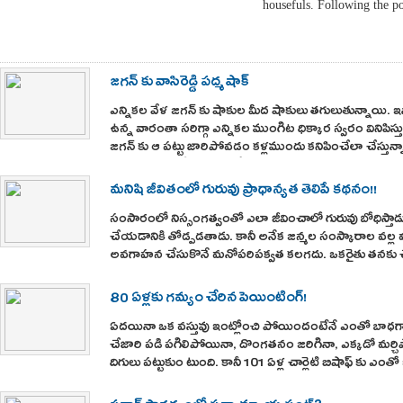
సినిమాలో విషయం ఉంటే మొదట
housefuls. Following the po
వ్యక్తి లీజుకు తీసుకుని 'దక్
ముఖ్యంగా మొదటి వారాంతం (ఫస్ట
the media to thank moviegoe
జీహెచ్‌ఎంసీ అధికారులతో కలి
దాదాపు 60% నుండి 70% వసూళ్
that he was anxious before t
సామగ్రిని తొలగించి బెదిరింపు
డేస్‌లో థియేటర్ల వద్ద ఆక్యుప
reports started coming in. C
ఫిర్యాదు ఆధారంగా విచారణ జరిప
ఎక్కుతుందని ప్రేక్షకులు పసిగ
audiences have particularl
జగన్ కు వాసిరెడ్డి పద్మ షాక్
విచారించాలని ఆదేశించింది. ఆ త
ప్రేక్షకుని భావోద్వేగ అనుబంధ
Satya. He also added on a p
చర్యలు చేపట్టింది. దీన్ని ర
ఎన్నికల వేళ జగన్ కు షాకుల మీద షాకులు తగులుతున్నాయి. ఇన్
నటీనటులు ఉన్నంత మాత్రాన నేటి
luck, as this success has c
లభించలేదు. ఈ పరిణామం సోష
ఉన్న వారంతా సరిగ్గా ఎన్నికల ముంగిట ధిక్కార స్వరం వినిపిస్తున్
పెద్ద సినిమా అయినా మొదటి 
to him for nearly half an ho
మారింది. విక్టరీ వెంకటేష్,
జగన్ కు ఆ పట్టు జారిపోవడం కళ్లముందు కనిపించేలా చేస్తున్నారు. 
కోట్ల చిన్న బడ్జెట్‌తో తెరక
film soon. He also shared 
అభిమానులు ఆందోళన వ్యక్తం చే
ఎమ్మెల్యేలు, ఎంపీలు ఇప్పటికే పార్టీని వీడి వలసబాట పట్టారు. వ
చేసి 300% లేదా 400% లాభాలను
film's comedy sequences, ho
ఇప్పుడు కోర్టు కేసుల చుట్టూ తి
వీడుతున్నారు. ఇక ఇప్పుడు నామినేటెడ్ పదవులలో ఉన్న వారి వం
ప్రేక్షకులు వాటిని సంచలన వి
of legendary actor NTR. Add
మనిషి జీవితంలో గురువు ప్రాధాన్యత తెలిపే కథనం!!
నాంపల్లి కోర్టులో ఈ కేసు వ
కానీ వచ్చే ఎన్నికలలో పోటీ చేసేందుకు టికెట్ ఇవ్వాలంటూ గ
(IMDb), బుక్‌మైషో రేటింగ్‌లు
sequence was performed by 
తదుపరి చట్టపరమైన అడుగు
పర్సన్ వాసిరెడ్డి పద్మ వంతు వచ్చింది. ఆమె కూడా రాజీనామా అస
సంసారంలో నిస్సంగత్వంతో ఎలా జీవించాలో గురువు బోధిస్తాడు
కంటే ఎక్కువ రేటింగ్ లేదా ఐఎమ
mock or disrespect the icon
Daggubati, Deccan Kit
పొందిన మహిళాకమిషన్ చైర్ పర్సన్ వాసి రెడ్డి పద్మ తన పదవి
చేయడానికి తోడ్పడతాడు. కానీ అనేక జన్మల సంస్కారాల వల్ల
మద్దతు లభిస్తుంది. టికెట్ ధ
immense respect for senior 
ముందస్తు సమాచారం లేకుండా తన రాజీనామా లేఖను సీఎం జగన్ 
అవగాహన చేసుకొనే మనోపరిపక్వత కలగదు. ఒకరైతు తనకు చేసిన సేవ
సినిమా బాక్సాఫీస్ రేసులో గెల
without any malicious inte
మహిళా కమిషన్ చైర్మన్ పదవికి మాత్రమే రాజీనామా చేశాననీ, ఇక ను
కలగజేయాలని అనుకుంటాడు. కానీ సంసారాసక్తి వల్ల ఆ రైతు ఆ 
డిజిటల్ రివ్యూలు మరియు థియేటర
successful film after Expre
చెబుతున్నప్పటికీ, ఆమె రాజీనామాకు కారణం అసంతృప్తేనని పార
గురుకృప వల్ల ఆ రైతు స్వర్గ ప్రాప్తిని ఎలా పొందాడో ఈ కథ త
స్పష్టంగా చెప్పగలుగుతున్న
much-needed success after 
80 ఏళ్ల‌కు గమ్యం చేరిన పెయింటింగ్!
కాలంగా వాసిరెడ్డి పద్మ వచ్చే ఎన్నికలలో పోటీ చేసేందుకు తనకు క
డస్సిపోయాడు. గొంతు ఎండిపోయింది. దారిలో ఒక రైతు కనపడితే
Balakrishna, nagarjuna
embracing her character an
కోరుతూ వస్తున్నారు. అయితే ఇప్పటి వరకూ జగన్ చూద్దాం.. చేద్ద
ఉపచారాలూ చేశాడు. చిరిగిపోయిన ఆయన ఉత్తరీయాన్ని రైతు జాగ
ఏద‌యినా ఒక వ‌స్తువు ఇంట్లోంచి పోయిందంటేనే ఎంతో బాధ‌గా వు
mouth driving the film's op
వరుసగా అభ్యర్థల జాబితాలను జగన్ ప్రకటించేస్తుండటం, తనకు 
సంతసించిన ఆ మహాత్ముడు శాంతి, ఆనందాలకు నిలయమైన స్వర
చేజారి ప‌డి ప‌గిలిపోయినా, దొంగ‌త‌నం జ‌రిగినా, ఎక్క‌డో మ‌ర్చ
translate into a successful 
ఎటువంటి స్పస్టత ఇవ్వకపోవడంతో ఆమె మనస్తాపం చెంది పదవికి
రైతు 'గురువుగారూ! మీరు నా మీద చూపిన దయకు కృతజ్ఞుణ్ణి. కానీ 
దిగులు ప‌ట్టుకుం టుంది. కానీ 101 ఏళ్ల చార్లెటి బిషాఫ్ కు ఎం
discussions and information
చెబుతున్నాయి. వాసిరెడ్డి పద్మ రాజకీయ ప్రవేశం ప్రజారాజ్యం ప
ఇవ్వండి' అని అడుగుతాడు. అందుకు గురువు అంగీకరించాడు. సరిగ్గ
స‌మ‌యంలో దూర‌మ‌యింది. 80 ఏళ్లు దాని కోసం ఎదురు చూడ‌గ
available news items. Inter
చేరారు. ఇలా చేరడంతోనే ఆమె ప్రజారాజ్యం అధికార ప్రతినిథిగా పద
తీసుకువెళ్ళడానికి వచ్చాడు. అప్పుడు రైతు 'అయ్యా! కడపటి క
చాలా కాలం దొరుకుతుంద‌ని, త‌ర్వాత ఇక దొర‌కదేమో అనీ ఎంతో 
encouraged to exercise dis