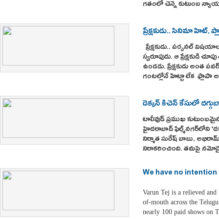
విడుదలైన 'కొరియన్ కనకరాజు'
Prakash Kumar’s soulful mu
గతంలో చెన్నై కుటుంబ న్యాయ
అద్భుతమైన అనుభూతిని అం
చేస్తూ చెప్పే సీన్ కనిపించింద
storytelling further elevate
దీంతో న్యాయమూర్తి ఈ కేసును 
ఎంటర్‌టైన్‌మెంట్స్, ఫార్చ్యూ
సోషల్ మీడియాలో మీమ్స్ ప్లాంట
team confidently spoke abou
అభిమానులకు ఇది ఎంతో ఊర
థియేటర్లలో అడుగుపెట్టనుం
ప్రేక్షకుడు.. సినిమా హిట్, ప్
ఆరోపించారు. Ntr, Varun
audiences of all ages. The t
ఒకటయ్యారు. దాదాపు రెండు దశ
Mamitha Baiju
with the promise of a memo
మధ్య గత కొంతకాలంగా మనస్పర్
ప్రేక్షకుడు.. పర్సనల్ విషయాలు 
Entertainments and Fortun
పూర్తిస్థాయి రాజకీయంలోకి అడుగ
స్వరూపుడు. ఆ ప్రేక్షకుడి చూ
Sons is all set for a grand
విడిపోతున్నారనే వార్తలు అభిమ
ఉండడు. ప్రేక్షకుడు అంత పవర్ 
world of unforgettable emo
సంగీత విడాకుల కోసం పిటిష
గంటల్లోనే హిట్టా లేక ఫ్లాపా
based on discussions and in
Thalapathy Vijay, Div
తేలడానికి కనీసం 25 నుండి
publicly available news ite
రోజు ఉదయం ఆట పూర్తి కాగా
encouraged to exercise disc
డెక్కన్ కిచెన్ కేసులో దగ్గు
స్పష్టమైపోతోంది. అసలు ఏ అంశ
విజయాన్ని లేదా అపజయాన్ని ఖర
టాలీవుడ్ ప్రముఖ కుటుంబమైన 
ఏమిటో ఇప్పుడు లోతుగా పరిశీ
హైదరాబాద్‌ ఫిల్మ్‌నగర్‌లోని ‘
అత్యంత కీలకమైన అంశం థియేట్రిక
నిర్మాత సురేష్ బాబు, అభిరామ్
ఉదాహరణకు ఒక పెద్ద హీరో సి
నిరాకరించింది. తమపై నమోదైన 
సినిమా సేఫ్ జోన్‌లోకి వచ్చి 
సోదరులు తెలంగాణ హైకోర్టులో 
వసూలు చేయాల్సి ఉంటుంది. అం
పిటిషన్‌ను కొట్టివేశారు. ఈ
We have no intention t
సూత్రం. ఒకవేళ సినిమా 90% కం
ఉన్నాయని, కాబట్టి నాంపల్లి 
హిట్ అని, 150% పైగా వసూళ్లు సాధ
ఆస్తి లీజు హక్కులు, స్థల స్
50% కంటే తక్కువగా ఉంటే ఆ చిత
Varun Tej is a relieved an
నేరం లేదని దగ్గుబాటి కుటుం
లేదా మాస్ పబ్లిసిటీ. ప్రస్
of-mouth across the Telugu
వాదనలను తోసిపుచ్చిన హైకోర
(ట్విట్టర్), ఇన్స్టాగ్రామ్, యూ
nearly 100 paid shows on T
ఈ వివాదం విషయానికి వస్తే.. ఫ