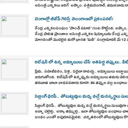
సో.. చివరకు ఏమి జరుగుతుంది అంటే ఏదైనా జరగవచ్చును. ఈ 
అయితే కేరళలో ఎలాగైనా పాగా వేయాలని పట్టుదలతో కృషి చేస్త
ప్రకటించారు. శశికళ మౌనంగా వెళ్లి పోవడం వెనక ఇంకా అ
మతోన్మాది, అబ్బాస్ సిద్దిఖీతో కాంగ్రెస్ పార్టీ చేతులు కలపడం
నాలుగు రాష్ట్రాలు, కేంద్రపాలిత ప్రాంతం పుదుచ్చేరి అసెంబ్లీ ఎన్
వస్తాయి .. అంతవరకు వెయిట్ అండ్ వాచ్ .
సర్వేలో స్పష్టం అయింది. ఈ ఎన్నికలలో బీజేపీకి రెండు సీట్లు 
విజ్ఞత, వివేకం. ఆమె జైలుకు వెళ్ళిన సమయంలో జయలలిత సమాధ
విషయంలోకి వెళితే, ఇటీవల పశ్చిమ బెంగాల్ అసెంబ్లీ ఎన్నికల ప
అసెంబ్లీ ఎన్నికలు జరిగే అస్సాం. పశ్చిమబెంగాల్, తమిళనాడు 
ఎన్నికలకు ముందు ఇలాంటి సర్వేలు బయటకు రావడం.. తరువ
చూశా. అలాంటి ఆమె ఇప్పుడు ఇలా ‘మౌనం’గా వెనకడుగు వే
నాయకుడు, పశ్చిమ బెంగాల్ పీసీసీ అధ్యక్షుడు అధీర్’రంజన్ చౌదరి
నిర్వహించాయి. ఆ ఒపీనియన్ పోల్ ఫలితాలు నిజంగా నిజం అయ
ఉన్నాం. మరి ఈ సర్వే ఫలితాలు నిజామా అవుతాయో లేదో తేలా
వ్యుహతంకంగానే సంచలన నిర్ణయం తీసుకున్నారు. ఇప్పటికే
పంచుకున్నారు.అంతకు ముందే వామ పక్ష కూటమితో పొత్తు కుదుర్చుకు
కూటమి అధికారంలోకి వస్తుంది. ఇదే ఆ అద్భుతం. ఎందుకంటే, గత
బెంగాల్లో బీజేపీ గెలిస్తే తెలంగాణలో ప్రకంపనలే!
నిర్ణయాన్ని విశ్లేషించారు.జైలు జీవితం తర్వాత కూడా అన్నా
ఇండియన్ సెక్యులర్ ఫ్రంట్ (ఐఎస్ఎఫ్)ను కూటమిలో చేర్చుకుంది. 
కూటమి వరసగా రెండవసారి అధికారంలోకి వచ్చిన చరిత్ర లేనే లేదు
పోవడం, అమిత్ షా చెప్పినా.. అన్నా డిఎంకే నాయకులు ఆమెను
లేకుండా మతోన్మాద ఐఎస్ఎఫ్’ తో ఎన్నికల పొత్తు పెట్టుకోవడం ఆ 
తర్వాత కాంగ్రెస్ సారధ్యంలోని ఐక్య ప్రజాస్వామ్య కూటమి(య
కేంద్ర ఎన్నికలసంఘం ‘పాంచ్ పటాక’ గంట కొట్టింది. అస్సాం, పశ్
పేరున దూరం చేయడం, తిరిగి పార్టీలోకి తీసుకోకపోవడంతో ఆమ
పంచుకోవడం పై అసమ్మతి నేతలు మండి పడుతున్నారు. ఇలా సిద్
నిర్ణయమా అన్నట్లుగా ప్రతి ఎన్నికల్లోనూ అధికారం చేతులు మ
కేంద్ర పాలిత ప్రాంతాల అసెంబ్లీ ఎన్నికల షెడ్యూలును కేంద్ర
తీసుకున్నారని కొందరంటున్నారు. పార్టీ మీద పట్టు లేదని, చరిష
సిద్ధాంతాలకు వ్యతిరేకం అంటూ అసమ్మతి వర్గానికి చెందిన కీల
నిజమై వరసగా రెండవసారి వామపక్ష కూటమి అధికారంలోకి వస్తే,
మోగడంతో మొదలైన మరో భారత ‘మినీ’ సంగ్రామానికి మే 12 తేద
రాజకీయ సన్యాసం స్వీకరించారని ఇంకొందరు విశ్లేషించారు. 
అంతే కాదు, సిద్ధిఖీ సారధ్యంలోని ఇండియన్ సెక్యులర్ ఫ్రంట్ (ఐఎ
విషయానికి వస్తే, జాతీయ న్యూస్ ఛానెల్ ఏబీపీ, సీ ఓటర్ సంస
వివిధ అంచల్లో పోలింగ్ జరుగుతుంది. నాలుగు రాష్ట్రాలు, ఒక కే
ఆమె గతాన్ని, నైజాన్ని గుర్తు చేసుకుంటే ఆమె స్ట్రైక్ బ్యాక్ వ
వర్కింగ్ కమిటీ (సీడబ్ల్యూసీ)అమోదం లేదని ఆనంద్ శర్మ, అభ్యంతర
సర్వే ప్రకారం, 140 స్థానాలున్న కేరళ అసెంబ్లీలో వామపక్ష 
దృష్టి, ముఖ్యంగా ప్రాంతీయ పార్టీల ఏలుబడిలో ఉన్న ఉభయ తెలుగ
మెలిగినవారు, ఆమె రాజకీయ చాణక్యం తెలిసిన వారు అంటారు. న
కాంగ్రెస్ అధిష్టానం తీసుకున్న నిర్ణయం గొడ్డలి పెట్టని ఆయన త
47 నుంచి 55 స్థానాలు మాత్రమే దక్కుతాయని తెలుస్తోంది. కాంగ్ర
కన్నుపడిన తెలంగాణ రాష్ట్ర ప్రజలు, రాజకీయ పార్టీల దుష్టి మాత్ర
రిలేషన్ లో ఉన్న అమ్మాయిలు చేసే అతిపెద్ద తప్పులు.. వ
విడుదలై వచ్చిన తర్వాత కానీ, ఆమె రాజకీయ సన్యాసం వైపు అడుగు
చౌదరి అంతే ఘాటుగా ప్రతిస్పందించారు. “నిజాలు తెలుసుకోండి
రాష్ట్రంలో ఇలా జాతకాలు తిరగబడడంపై సోషల్ మీడియాలో,’లెగ
‘అద్భుతం’ జరిగి బీజేపీ విజయం సాధిస్తే, ఇక కమల దళం ఫోకస్
నుంచి విడుదలై చెన్నైలో ప్రవేశించిన నప్పుడు ఆమె పెద్ద కాన్
చేశారు. వ్య‌క్తిగ‌త ప్ర‌యోజ‌నాలు ప‌క్క‌న‌పెట్టి, ప్ర‌ధానిని పొగి
2016లో జరిగిన ఎన్నికల్లో కేవలం 47 సీట్లకే పరిమితం అయిన కాం
బహిరంగ రహస్యం. ఈ నేపధ్యంలో బెంగాల్ అసెంబ్లీ ఎన్నికల 
ప్రేమ, సహజీవనం, పెళ్లి.. ఏదైనా కావచ్చు.. అమ్మాయిలు అబ్
ఎంటరయ్యారు. అలా ఎంట్రీలోనే రాజకీయ ఆకాంక్షను వెంట తెచ్చ
ఆనంద్ శ‌ర్మ అన‌వ‌స‌రంగా కాంగ్రెస్‌ను ల‌క్ష్యంగా చేసుకుంటున్నార‌
రావచ్చును. అదే కాంగ్రెస్’కు కాసింత ఊరట. అదలా ఉంటే, పశ్చి
రాజకీయ వర్గాల్లో జోరుగా చర్చ జరుగుతోంది. బెంగాల్లో బీజేపీ 
జరుగుతోంది. రిలేషన్ లో ఉన్నప్పుడు అమ్మాయిలు తమకు తెలియక
ఆమె రాజకీయ కార్యకలాపాలు సాగిస్తూనే ఉన్నారు. అటు ఢిల్లీని
విమ‌ర్శించారు. ఆయ‌న ఉద్దేశాలు స‌రైన‌వే అయితే నేరుగా తనత
మాత్రం పట్టు కాదు కదా, పట్టుమని పది సీట్లు తెచ్చుకునే స్థితిలో 
సతమతవుతున్న తెరాస నాయకత్వానికి మరిన్నితిప్పలు తప్పవన
తరువాత చాలా బాధపడతారు కూడా. ఈ తప్పుల వల్ల బంధాలు 
విరక్తితో కాదు, రాజకీయ కసితో, ఉమ్మడి శత్రువు (డిఎంకే) న
కూట‌మికి నేతృత్వం వ‌హిస్తోంది. అందులో కాంగ్రెస్ ఓ భాగం. మ‌త‌
మింగుడు పడని రాష్ట్రాలు ఎవైన ఉన్నాయంటే కేరళ, ఆంధ్ర ప్రదేశ్ ర
పశ్చిమ బెంగాల్’లో ఎలాగైతే కమలదళం ఓ వంక తమ ట్రేడ్ మార్క
ముగిసిపోవడం వంటివి కూడా జరిగే అవకాశం ఉంటుంది. రిలేష
చెప్పారు. సో .. సన్యాసం తీసుకోవాలనే ఆలోచన, రాజకీయవ్యూహం
పెట్ట‌డానికే ఈ కూట‌మి అని మ‌రో ట్వీట్‌లో అధిర్ రంజ‌న్ అన్నారు
కమల దళం కేరళలో కాలు పెట్టె పరిస్తి లేదని సర్వే ఫలితాలు చెప
‘ఆకర్ష్’ అస్త్రంతో అధికార పార్టీని నిర్వీర్యం చేసిన విధంగానే,
ఏంటో తెలుసుకుంటే.. అది కొంతమందికి అయినా ఆలోచించే అవక
సిబ్లింగ్ థెరపీ.. తోబుట్టువుల మధ్య వచ్చే మనస్పర్థలు స
,అన్నవిశ్లేషణ వాస్తవానికి ఇంకొంత దగ్గరగా ఉందని అనుకోవచ్చున
ఆనంద్ శర్మ, బీజేపీ మత విభజన, అజెండాను బలపరుస్తున్నారన
నుంచి రెండు సీట్లు వచ్చే అవకాశం ఉందని, సర్వేస్వరుల అభిప్
నిట్టనిలువునా చీల్చే ప్రమాదాన్ని కొట్టివేయలేమని పార్టీ వర్గాల
అవకాశాన్ని ఇచ్చినట్టు అవుతుంది. రిలేషన్ లో ఉండే అమ్మాయి
అంటున్నారు. ముఖ్యమంత్రి ఎడప్పాడి కే. పళని స్వామి (ఈపీఎస్) 
చేకూరుస్తున్నారని ఆరోపించారు.అంతే కాదు, క్షేత్ర స్థాయి వాస్త
6 తేదీన ఒకే విడతలో పోలింగ్ జరుగుతుంది. మే 2 తేదీన ఫలి
తెలంగాణ బీజేపీ నాయకులు 30 మంది తెరాస ఎమ్మెల్యేలు తమ టచ
ప్రేమ, సహజీవనం, పెళ్లి.. ఇలా ఏ బంధంలో అయినా మహిళలు ఒక
సిబ్లింగ్ థెరపీ.. తోబుట్టువుల మధ్య వచ్చే మనస్పర్థలు సులువుగా 
పెడతారనే భయంతోనే,, ఆమె ఎంట్రీని అడ్డుకున్నారు. ఉప ముఖ్యమం
దండెత్తడం ఉచితం కాదని చౌదరి ఎదురుదాడి చేశారు. అసమ్మతి
ఆసక్తి కనబరుస్తోంది.
కాకపోయినా..తెరాసలో అసంతృప్తి అగ్గి రగులుతోందనేది మాత్రం
సంబంధమైనా బలంగా అభివృద్ధి చెందడానికి సమయం పడుతుం
అన్నా చెల్లెళ్లు, అక్కా తమ్ముళ్లు.. ఇలా తోబుట్టువుల బంధాలు చాల
చెందిన వారు కావడం కూడా, ముఖ్యమంత్రి ఈపీఎస్’ భయాని
పక్షాళన కోరుతూ సోనియా గాంధీకి,గత సంవత్సరం జీ 23గా ప
వచ్చిన కేంద్రనాయకులు ఎవరిని పలకరించినా, నెక్స్ట్ టార్గె
బంధానికి స్టిక్ అయిపోతారు. అవగాహన లేకుండా జరిగే ఈ త
బంధం ఎంతో అపురూపమైనది. చిన్నతనంలో తోబుట్టువులు కొట్టుక
‘మన్నార్గుడి’ ఫ్యామిలీని బూచిగా చూపించి, ఆమెను దూరంగా ఉంచార
సంతకాలు చేసిన నాయకుల్లో నలుగురు,జమ్మూలోసమావేసమైన 
కొడుతున్నారు.అందుకే, బెంగాల్లో బీజేపీ గెలిస్తే.. అనే ఊహా కూ
వస్తాయి. మొదట్లో తాము అనుకున్నట్టు, తరువాత లేదని అనుక
తర్వాత కొన్ని నిమిషాలు లేదా గంటల్లోనే తిరిగి కలిసిపోతారు. 
అయితే ఆమె శక్తియుక్తులను కూడతీసుకుని పులిలా పంజా విసిరే
పట్ల అసంతృప్తిని వ్యక్త పరిచారు. గత సంవత్సరం సోనియా గాంధ
బెగాల్’లో బీజేపీ గెలిస్తే ఒక్క తెలంగాణలోనే కాదు, దేశ రా