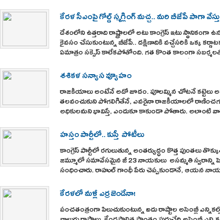
చీలి అది మళ్ళీ బీజేపీకే మేలు చేస్తుందని, కాబట్టి, ప్రస్తుత
తమిళి సై చేసిన ప్రసంగంలోనూ ఆశావహ దృక్పధమే వ్యక్తమైంద
లెక్క తప్పని నిరుపిస్తం రమ్మని వరస సవాళ్ళు విసిరారు. దీంతో
దిగ్విజయంగా ఎదిరించి, మార్క్సిస్టులను మట్టి కరిపించిన మమ
ఉత్తమమనే అలోచన కూడా విపక్ష శిబిరం నుంచి వినవస్తోంది. ఈ
పెద్ద పీట వేసిందని అన్నారు. ‘సంపద పంచాలి ,పేదలకు పంచాలి
ఐటీఐఆర్, వరంగల్ రైల్వే ఫ్యాక్టరీ వంటి సెంటిమెంటల్ ఇష్యూస్’ను
సవాలును ఎదుర్కుంటున్నారు. వరసగా పదేళ్ళు పాలించడం వలన
కేరళ సీఎంపై గోల్డ్ స్మగ్లింగ్ మచ్చ.. మరి బీజేపీ పాగా వే
ఉన్న సోనియా గాంధీ వయసు, అనారోగ్యం కారణంగా బాధ్యతల న
అలాగే, పెరుగతున్న ఆదాయంలో అధికశాతం సంక్షేమానికే వెచ్చిస్తు
విమర్శల దాడిని పెంచారు. చివరకు పొరుగు రాష్ట్రానికి చెంది
హిందూ ఓటు పోలరైజేషన్ ఆమెను మరింతగా భయపెడుతోంది. నిజానిక
అప్పగించాలనే ప్రతిపాదన వచ్చిందని అంటున్నారు. అలాగే, ఇతర 
పథకాలకు శ్రీకారం చుట్టే అవకాశం ఉంటుందా అన్న చర్చ జరుగుత
ప్రచారంలో భాగమైంది. రెండు నియోజక వర్గాలలో గతంతో పోలిస
కేవలం ఐదు శాతం కంటే తక్కువ ఓట్లు, మూడంటే మూడు అసెంబ్లీ 
దేశంలోని ఉత్తరాది రాష్ట్రాలలో అటు కాంగ్రెస్ ఇటు స్థానికంగా ఉన్
సొంత కుంపటి పెట్టుకున్న మమతా బెనర్జీ సారధ్యంలోని తృణమూల్
సంబంధించి ఆర్థిక మంత్రి తమ ప్రసంగంలో ప్రకటన చేస్తారా లేద
రెండు నియోజక వర్గాలలో కలిపి 10 లక్ష 36 వేల మంది తమ ఓ
ఎన్నికల్లో ఏకంగా 40 శాతం ఓట్లతో 18 స్థానాలు గెలుచుకుంద
కైవసం చేసుకుంటున్న బీజేపీ.. దక్షిణాదికి వచ్చేసరికి ఒక్క కర్ణ
కలుపుకుని కూటమిని బలోపేతం చేయడం ద్వారా బీజేపీని దీటు
ఇటీవల పెరిగిన పెట్రోల్, డీజిల్, వంటగ్యాస్ ధరల భారం నుంచ
పట్ట భద్రుల నియోజక వర్గాల్లో 164 మంది అభ్యర్ధులు పోటీలో ఉ
కానీ.. హిందువుల ఓటు పోలరైజ్ కావడమే ప్రధాన కారణం. ఈ నేప
ఏమాత్రం సక్సెస్ కాలేకపోతోంది. గత కొంత కాలంగా సబర్మలతో 
అయితే, ఇటు థర్డ్ ఫ్రంట్ ఏర్పాటు అయినా, యూపీఏని బలోపే
ఎదురు చూస్తున్నారు. గతంలో వైఎస్సార్ ముఖ్యమంత్రిగా ఉన్
అటు అభ్యర్థుల సంఖ్యా రెట్టింపునకు పైగానే పెరగడంతో ఎన్నికలలో
కమ్యూనిస్టులు కూడా బీజేపీలో చేరారు. ఎన్నికల ప్రకటన వెలువడ
చేస్తున్న బీజేపీ నాయకులు అక్కడ తమ జెండా ఎగరేయడానికి అన్ని
సారధ్యంలోనే ప్రత్యాన్మాయం అనేది విపక్ష శిభిరం నుంచి వినవ
తగ్గించేందుకు కొంత మొత్తాన్ని, రూ.50(?) రాష్ట్ర ప్రభుత్వం తర
పార్టీలు ప్రతిష్ఠాత్మకంగా తీసుకోవడంతో సాధారణ ఎన్నికలను త
టికెట్ వచ్చిన నాయకులు కూడా బీజేపీలో చేరుతున్నారు. అనే
కూడా పక్కన పెట్టి మెట్రో మ్యాన్ శ్రీధరన్ ను పార్టీలో చేర్చు
శశికళ సన్యాస వ్యూహం
గాంధీ పరిస్థితి ఏమిటి ? గాంధీ నెహ్రూ కుటుంబం పరిస్థితి ఏమిటి
ఎన్నికలు జరుగతున్న తమిళనాడులో డిఎంకే పార్టీ,తమ పార్టీ
అభ్యర్ధులు బరిలో ఉండడంతో, ప్రభుత్వ వ్యతిరేక ఓటు చీలి త
ఇంతకాలం, బీజేపీని హిదుత్వ అనుకూల ‘అచ్చుత్’ (అంటారని) ప
యూ టర్న్ తీసుకున్నారు. ఇది ఇలా ఉండగా ప్రస్తుతం సీఎంగా ఉన్న క
ఫ్యామిలీ సర్దుకు పోతుందా? అంటే..చివరకు ఏమవుతుందో .. ఇప్ప
సబ్సిడీ ఇస్తామని చేసిన వాగ్దానాన్ని గుర్తు చేస్తున్నారు. ఇ
ఆశపడుతోంది . దుబ్బాక, జీహెచ్‌ఎంసీ ఎన్నికల్లో చేదు ఫలితాలను 
కప్పుకోవడంతో మమతా బెనర్జీకి కొంచెం అలస్యంగానే అయినా, 
ఆరోపణలు రావడంతో.. ఈ ఎన్నికలలో ఎల్డిఎఫ్ భవిష్యత్తుపై ప్రజల
రాజకీయాలు అంటేనే అదో జూదం. పూలమ్మిన చోటనే కట్టెలు అమ్మవ
ఆర్థిక మంత్రి హరీష్ రావు, రాష్ట్ర ప్రభుత్వ ప్రధాన కార్యదర్శి సో
అత్యంత ప్రతిష్ఠాత్మకంగా తీసుకుంది. ముఖ్యమంత్రి కేసీఆర్ 
గుళ్ళూ,గోపురాలకు తిరుగుతున్నారు. కార్యకర్తల సమావేశాల్లో త
నెలకొంది ఈ నేపథ్యంలో అక్షరాస్యతలో దేశంలోనే మొదటి స్థానంలో
తలవంచుకుని పోగలిగితేనే, ఎవరైనా రాజకీయాలలో రాణించగ
రావు,సలహాదారు జీఆర్ రెడ్డితో బడ్జెట్ పద్దులఫై సుదీర్ఘంగా చర్చిం
మంత్రులు,ఎమ్మెల్యేలకు స్పెసిఫిక్ బాధ్యతలు అప్పగించారు. అలాగే,
నేనూ హిందువునే అని సెక్యులర్ నేతలు బహిరంగంగా ప్రకటిం
అంశంపై ప్రముఖ మీడియా సంస్థ టైమ్స్ నౌ, సీ ఓటరుతో కలిసి ఒక
అధికులమని భావిస్తే, ఎందుకూ కాకుండా పోతారు. అలాంటి వా
నేపధ్యంలో ఆర్థిక శాఖ ప్రింటింగ్ ఏర్పాట్లు చేస్తోంది. 
మద్దతుగా ఉత్తమ్‌, భట్టి, రేవంత్‌రెడ్డి, కోమటిరెడ్డి వెంకట్‌రెడ్డి
రాహుల్ గాంధీ తాను హిందువునని, జన్యుధారీ కశ్మీరీ బ్రాహ్మణుని
పాపం కమలనాథులు అక్కడ పవర్ చేతికి రావటం అటుంచి కనీసం
జయలలిత జీవించి ఉన్నత కాలం, ఆమె నెచ్చలిగా పేరొందిన శశిక
ఆర్థికమంత్రి హరీష్ రావు అదే రోజు రాష్ట్ర బడ్జెట్ 2021-22ను స
ఎన్‌.రాంచందర్‌రావు, ప్రేమేందర్‌రెడ్డిల తరఫున ఆ పార్టీ రాష్ట్
బహిరంగంగా ప్రకటించుకున్నారు. అలాగే కొద్ది రోజుల క్రితం 
కష్టమేనని ఆ సర్వే తేల్చి చెబుతోంది. కేరళలో ఈసారి జరిగే అసె
విషయాల్లో జయలలిత కంటే, ఆమె మోర్ పవర్ఫుల్ లేడీ అనిపించ
హస్తం పార్టీలో.. కుస్తీ పోటీలు
చర్చ,23, 24, 25 తేదీల్లో బడ్జెట్‌ పద్దులపై చర్చ ఉంటుంది 26న 
ప్రచారాన్ని వేడెక్కించారు. ఖమ్మం స్థానం నుంచి ప్రత్యక్ష ఎన్ని
‘మౌని అమావాస్య’ సందర్భంగా అలహాబాద్ లో గంగా స్నానం 
నేతల మాటలలో ఎలాంటి నిజం లేదని.. ప్రస్తుతానికి అది ఏమాత్రం 
ముందు చేతులు కట్టుకుని నిలుచున్నారు.ఆమెకు పాదాభివందన
ఉంటాయి.
పార్టీకీ ఈ ఎన్నికలు కీలకంగా మారాయి. ఖమ్మ స్థానం నుంచి పోట
యాత్ర చేశారు. అంతవరకు ఎందుకు కొద్దిరోజుల క్రితం సిపిఐ న
అంతేకాకుండా మొత్తం 140 స్థానాలు ఉన్న కేరళలో.. ప్రస్తుత సీఎ
ఏమిటో కూడా వేరే చెప్పవలసిన, అవసరం లేదు. జైలు పాలయ్యారు
కాంగ్రెస్ పార్టీలో రగులుతున్న అంతర్యుద్ధం కొత్త పుంతలు తొ
ప్రధాన పార్టీల అభ్యర్ధులకు ధీటుగా ప్రచారం సాగించారు. వా
చంద్రబాబు, జగన్ రెడ్డి, కేసీఆర్ ఇలా తెలుగు నేతలు అనేక మంది 
ఫ్రంట్ కు 82 సీట్లు పక్కా అని.. ఆయనే తిరిగి అధికారాన్ని న
బహిష్కరణకు గురయ్యారు. జయ ఉన్నంత వరకు తన వారుగా 
జమ్మూలో సమావేసమైన జీ 23 నాయకులు అసమ్మతి స్వరాన్ని పెంచా
అధ్యక్షుడు చెరుకు సుధాకర్‌, యువతెలంగాణ కార్యనిర్వాహక అధ
కావచ్చు ‘నేనూ హిందువును’ అంటూ ప్రకటించుకునేందుకు పోటీ పడ
కాంగ్రెస్ నేతృత్వంలోని యూనైటెడ్ డెమొక్రాటిక్ ఫ్రంట్ కు 56 
మిగిలారు. నిజానికి నాలుగేళ్ళు జైలు జీవితం గడిపిన తర్వాత 
సంధించారు. రాహుల్ గాంధీ పేరు చెప్పకుండానే, ఆయన నాయకత్వాన
సీటును పట్టభద్రులు ఎవరికి పట్టం కడతారు అన్నది ప్రశ్నార్థ
అన్నా తమ లౌకిక వాదం మయలపడి పోతుందని భయపడిన నాయకుల
తేలింది. అంతేకాకుండా 2016 ఎన్నికలతో పోలిస్తే ఎల్ డీఎఫ
ముఖ్యంగా అధికారంలో ఉన్న డిఎంకే కూటమిలో అలజడి సృష్టిం
అధ్యక్షుడు అయితే కావచ్చును, కానీ, ప్రజానాయకుడు కాలేడని
తెరాసకు అటు సిట్టింగ్ సీటును నిలుపుకోవడం తో పాటుగా దుబ్
వెనకాడడం లేదు.
గమనార్హం. ప్రస్తుతం సీఎంగా ఉన్న విజయన్ మరోసారి సీఎం 
తనను కాదన్న అన్నాడిఎంకేను ఓడించగలరు. అయిన ఆమె అందుక
ప్రధానమంత్రి నరేంద్ర మోదీ తరచూ రాహుల్ గాంధీని ఉద్దేశించి చేసే
కేరళలో మళ్లీ ఎర్ర జెండేనా!
పడుతున్నబీజేలకే కూడా ఇజ్జత్ కీ సవాల్ గా మారింది. కాంగ్రెస్ 
సర్వేలో తేలింది. కరోనా సమయంలో విజయన్ సీఎంగా బాగా పని 
మౌనంగా పక్కకు తప్పుకున్నారు. రాజకీయ సన్యాసం ప్రకటించా
నాయకులు కూడా సందించారు. ఇక అక్కడి నుంచి విధేయ, అసమ
మంత్రి చిన్నారెడ్డి, వామ పక్షాల మద్దతుతో పోటీ చేస్తున్న మాజీ ఎమ్
ప్రధానిగా రాహుల్ గాంధీ ఉండాలని కేరళ ప్రజల్లో 55.84 శాతం 
డిఎంకే కూటమి పోటీ చేయాలని, కూటమి ఐక్యతను దెబ్బతీయర
రూపంలో సాగుతూనే వుంది. అదే క్రమంలో పశ్చిమ బెంగాల్ అసెంబ్లీ ఎన
పంచతంత్రంగా పిలుచుకుంటున్న ఐదు రాష్టాల అసెంబ్లీ ఎన్నిక